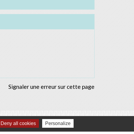
Signaler une erreur sur cette page
Deny all cookies
Personalize