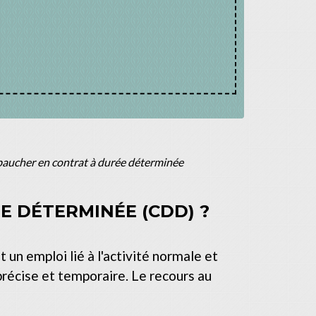
aucher en contrat à durée déterminée
E DÉTERMINÉE (CDD) ?
un emploi lié à l'activité normale et
récise et temporaire. Le recours au