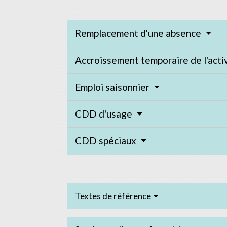
Remplacement d'une absence
Accroissement temporaire de l'acti
Emploi saisonnier
CDD d'usage
CDD spéciaux
Textes de référence