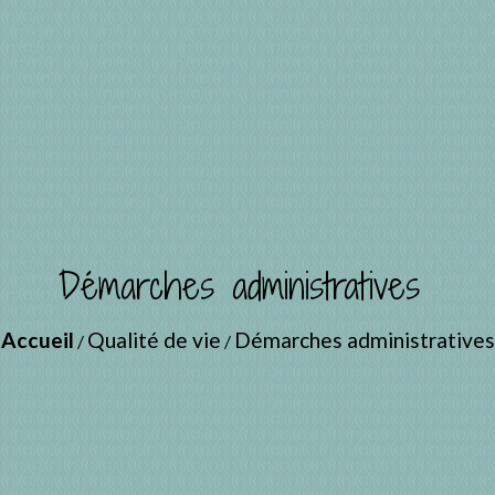
Démarches administratives
Accueil
Qualité de vie
Démarches administratives
/
/