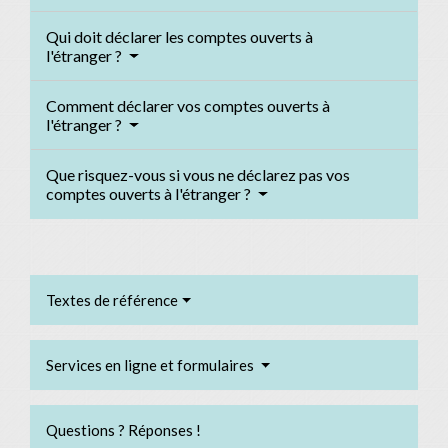
Qui doit déclarer les comptes ouverts à
l'étranger ?
Comment déclarer vos comptes ouverts à
l'étranger ?
Que risquez-vous si vous ne déclarez pas vos
comptes ouverts à l'étranger ?
Textes de référence
Services en ligne et formulaires
Questions ? Réponses !