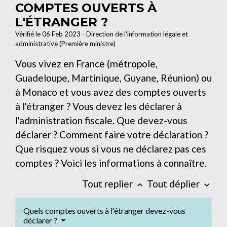
COMPTES OUVERTS À
L'ÉTRANGER ?
Vérifié le 06 Feb 2023 - Direction de l'information légale et
administrative (Première ministre)
Vous vivez en France (métropole,
Guadeloupe, Martinique, Guyane, Réunion) ou
à Monaco et vous avez des comptes ouverts
à l'étranger ? Vous devez les déclarer à
l'administration fiscale. Que devez-vous
déclarer ? Comment faire votre déclaration ?
Que risquez vous si vous ne déclarez pas ces
comptes ? Voici les informations à connaître.
Tout replier
Tout déplier
keyboard_arrow_up
keyboard_arrow_down
Quels comptes ouverts à l'étranger devez-vous
déclarer ?