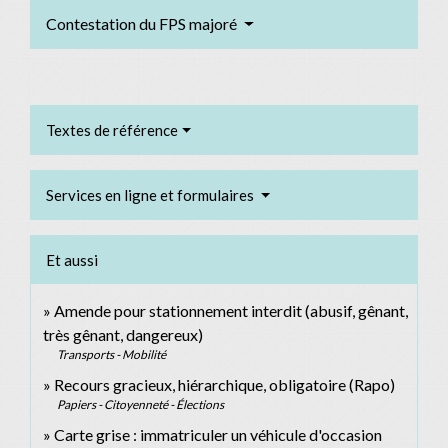
Contestation du FPS majoré
Textes de référence
Services en ligne et formulaires
Et aussi
Amende pour stationnement interdit (abusif, gênant,
très gênant, dangereux)
Transports - Mobilité
Recours gracieux, hiérarchique, obligatoire (Rapo)
Papiers - Citoyenneté - Élections
Carte grise : immatriculer un véhicule d'occasion