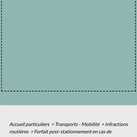
Accueil particuliers
>
Transports - Mobilité
>
Infractions
routières
>
Forfait post-stationnement en cas de