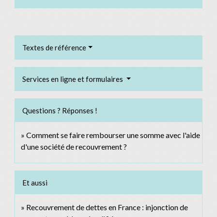
Textes de référence
Services en ligne et formulaires
Questions ? Réponses !
Comment se faire rembourser une somme avec l'aide
d'une société de recouvrement ?
Et aussi
Recouvrement de dettes en France : injonction de