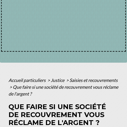
Accueil particuliers
>
Justice
>
Saisies et recouvrements
>
Que faire si une société de recouvrement vous réclame
de l'argent ?
QUE FAIRE SI UNE SOCIÉTÉ
DE RECOUVREMENT VOUS
RÉCLAME DE L'ARGENT ?