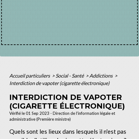
Accueil particuliers
>
Social - Santé
>
Addictions
>
Interdiction de vapoter (cigarette électronique)
INTERDICTION DE VAPOTER
(CIGARETTE ÉLECTRONIQUE)
Vérifié le 01 Sep 2023 - Direction de l'information légale et
administrative (Première ministre)
Quels sont les lieux dans lesquels il n'est pas