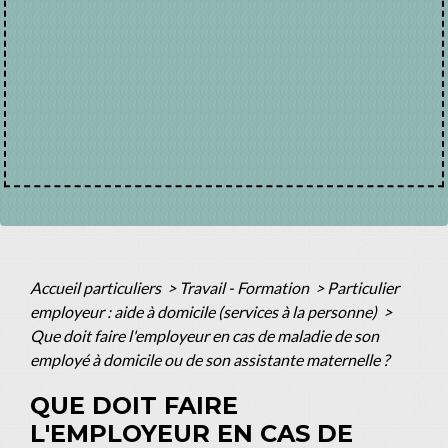
Accueil particuliers
>
Travail - Formation
>
Particulier
employeur : aide à domicile (services à la personne)
>
Que doit faire l'employeur en cas de maladie de son
employé à domicile ou de son assistante maternelle ?
QUE DOIT FAIRE
L'EMPLOYEUR EN CAS DE