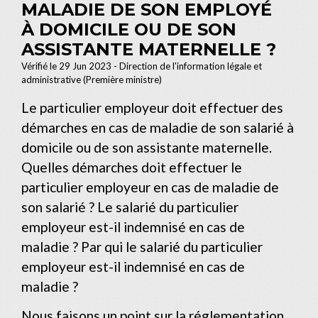
MALADIE DE SON EMPLOYÉ
À DOMICILE OU DE SON
ASSISTANTE MATERNELLE ?
Vérifié le 29 Jun 2023 - Direction de l'information légale et
administrative (Première ministre)
Le particulier employeur doit effectuer des
démarches en cas de maladie de son salarié à
domicile ou de son assistante maternelle.
Quelles démarches doit effectuer le
particulier employeur en cas de maladie de
son salarié ? Le salarié du particulier
employeur est-il indemnisé en cas de
maladie ? Par qui le salarié du particulier
employeur est-il indemnisé en cas de
maladie ?
Nous faisons un point sur la réglementation.