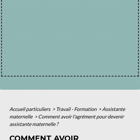
Accueil particuliers
>
Travail - Formation
>
Assistante
maternelle
>
Comment avoir l'agrément pour devenir
assistante maternelle ?
COMMENT AVOIR