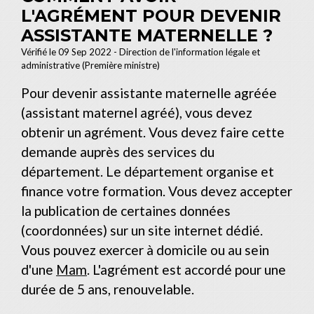
L'AGRÉMENT POUR DEVENIR
ASSISTANTE MATERNELLE ?
Vérifié le 09 Sep 2022 - Direction de l'information légale et
administrative (Première ministre)
Pour devenir assistante maternelle agréée
(assistant maternel agréé), vous devez
obtenir un agrément. Vous devez faire cette
demande auprès des services du
département. Le département organise et
finance votre formation. Vous devez accepter
la publication de certaines données
(coordonnées) sur un site internet dédié.
Vous pouvez exercer à domicile ou au sein
d'une
Mam
. L'agrément est accordé pour une
durée de 5 ans, renouvelable.