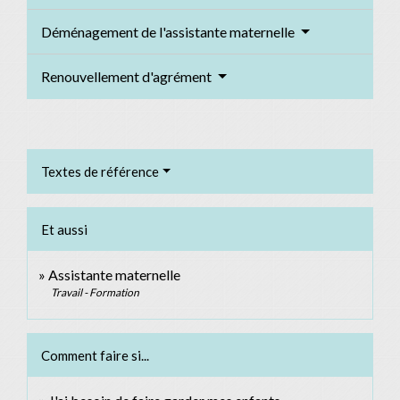
Déménagement de l'assistante maternelle
Renouvellement d'agrément
Textes de référence
Et aussi
Assistante maternelle
Travail - Formation
Comment faire si...