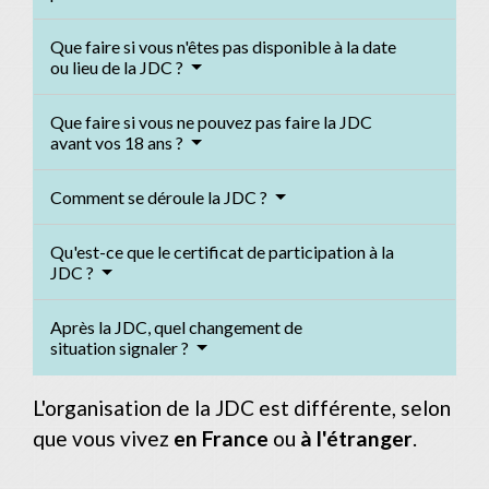
Que faire si vous n'êtes pas disponible à la date
ou lieu de la JDC ?
Que faire si vous ne pouvez pas faire la JDC
avant vos 18 ans ?
Comment se déroule la JDC ?
Qu'est-ce que le certificat de participation à la
JDC ?
Après la JDC, quel changement de
situation signaler ?
L'organisation de la JDC est différente, selon
que vous vivez
en France
ou
à l'étranger
.