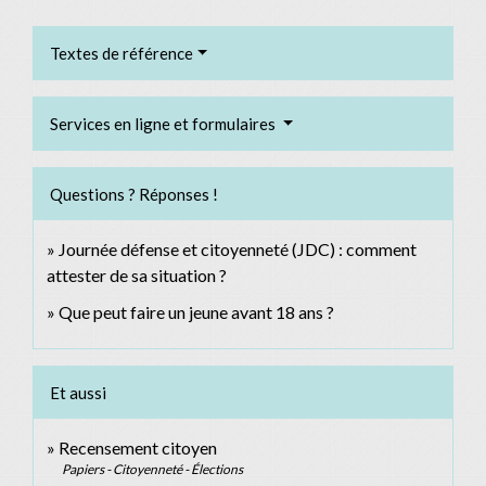
Textes de référence
Services en ligne et formulaires
Questions ? Réponses !
Journée défense et citoyenneté (JDC) : comment
attester de sa situation ?
Que peut faire un jeune avant 18 ans ?
Et aussi
Recensement citoyen
Papiers - Citoyenneté - Élections