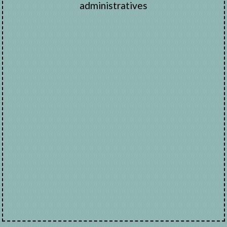
administratives