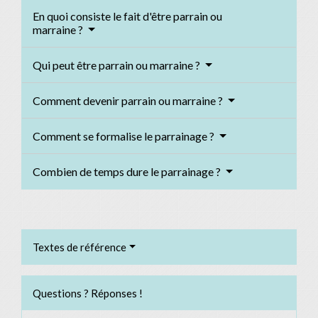
En quoi consiste le fait d'être parrain ou
marraine ?
Qui peut être parrain ou marraine ?
Comment devenir parrain ou marraine ?
Comment se formalise le parrainage ?
Combien de temps dure le parrainage ?
Textes de référence
Questions ? Réponses !