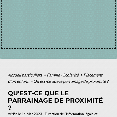
Accueil particuliers
>
Famille - Scolarité
>
Placement
d'un enfant
>
Qu'est-ce que le parrainage de proximité ?
QU'EST-CE QUE LE
PARRAINAGE DE PROXIMITÉ
?
Vérifié le 14 Mar 2023 - Direction de l'information légale et