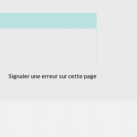
Signaler une erreur sur cette page