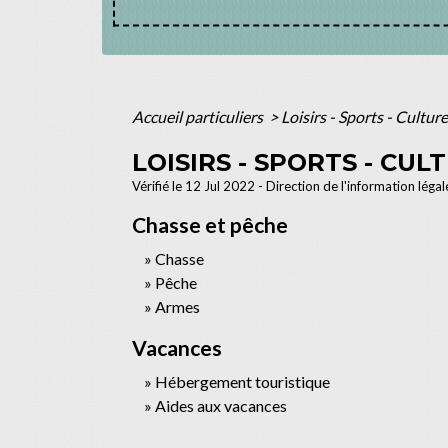
Accueil particuliers
>
Loisirs - Sports - Culture
LOISIRS - SPORTS - CUL
Vérifié le 12 Jul 2022 - Direction de l'information léga
Chasse et pêche
Chasse
Pêche
Armes
Vacances
Hébergement touristique
Aides aux vacances