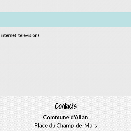
nternet, télévision)
Contacts
Commune d'Allan
Place du Champ-de-Mars