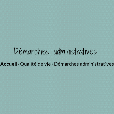
Démarches administratives
Accueil
Qualité de vie
Démarches administratives
/
/