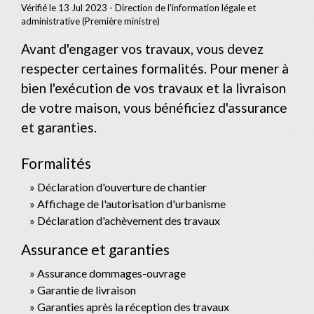
Vérifié le 13 Jul 2023 - Direction de l'information légale et
administrative (Première ministre)
Avant d'engager vos travaux, vous devez
respecter certaines formalités. Pour mener à
bien l'exécution de vos travaux et la livraison
de votre maison, vous bénéficiez d'assurance
et garanties.
Formalités
Déclaration d'ouverture de chantier
Affichage de l'autorisation d'urbanisme
Déclaration d'achèvement des travaux
Assurance et garanties
Assurance dommages-ouvrage
Garantie de livraison
Garanties après la réception des travaux