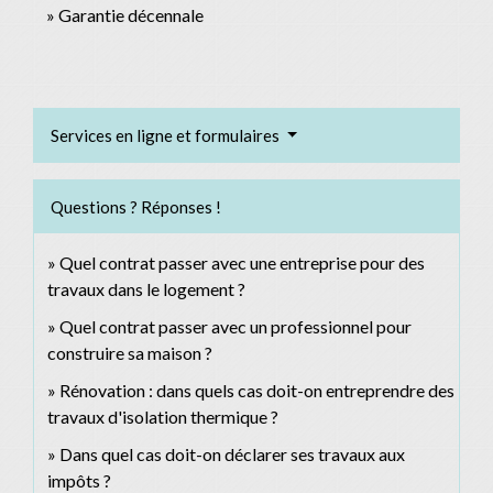
Garantie décennale
Services en ligne et formulaires
Questions ? Réponses !
Quel contrat passer avec une entreprise pour des
travaux dans le logement ?
Quel contrat passer avec un professionnel pour
construire sa maison ?
Rénovation : dans quels cas doit-on entreprendre des
travaux d'isolation thermique ?
Dans quel cas doit-on déclarer ses travaux aux
impôts ?