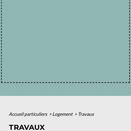
Accueil particuliers
>
Logement
>
Travaux
TRAVAUX