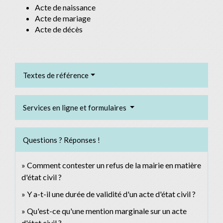
Acte de naissance
Acte de mariage
Acte de décès
Textes de référence
Services en ligne et formulaires
Questions ? Réponses !
Comment contester un refus de la mairie en matière
d'état civil ?
Y a-t-il une durée de validité d'un acte d'état civil ?
Qu'est-ce qu'une mention marginale sur un acte
d'état civil ?