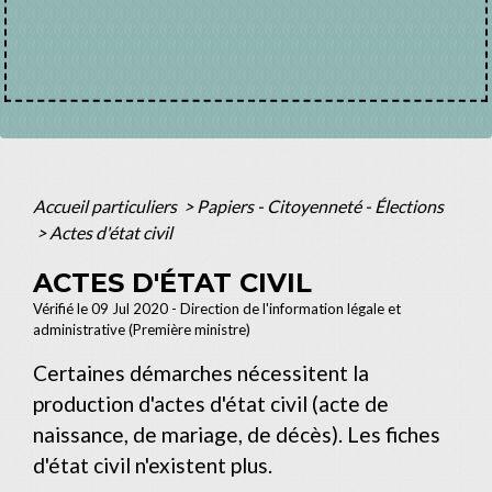
Accueil particuliers
>
Papiers - Citoyenneté - Élections
>
Actes d'état civil
ACTES D'ÉTAT CIVIL
Vérifié le 09 Jul 2020 - Direction de l'information légale et
administrative (Première ministre)
Certaines démarches nécessitent la
production d'actes d'état civil (acte de
naissance, de mariage, de décès). Les fiches
d'état civil n'existent plus.