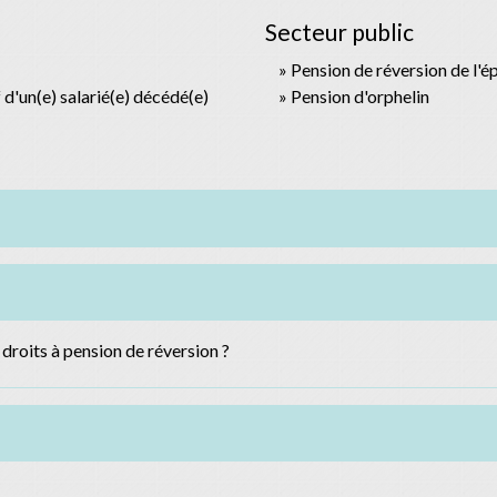
Secteur public
Pension de réversion de l'é
 d'un(e) salarié(e) décédé(e)
Pension d'orphelin
 droits à pension de réversion ?