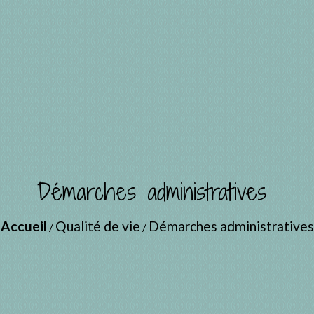
Démarches administratives
Accueil
Qualité de vie
Démarches administratives
/
/