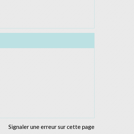
Signaler une erreur sur cette page