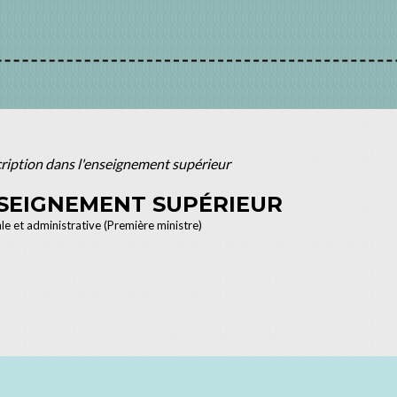
cription dans l'enseignement supérieur
NSEIGNEMENT SUPÉRIEUR
ale et administrative (Première ministre)