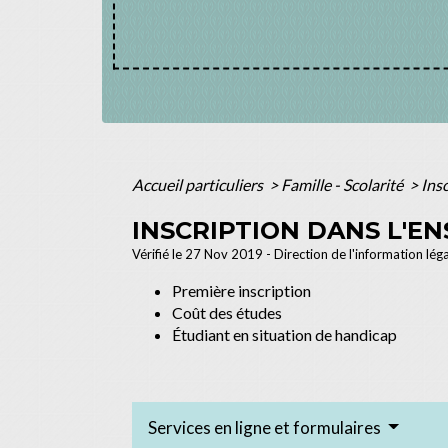
Accueil particuliers
>
Famille - Scolarité
>
Ins
INSCRIPTION DANS L'E
Vérifié le 27 Nov 2019 - Direction de l'information lég
Première inscription
Coût des études
Étudiant en situation de handicap
Services en ligne et formulaires