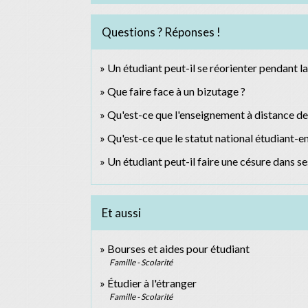
Questions ? Réponses !
Un étudiant peut-il se réorienter pendant l
Que faire face à un bizutage ?
Qu'est-ce que l'enseignement à distance de
Qu'est-ce que le statut national étudiant-e
Un étudiant peut-il faire une césure dans se
Et aussi
Bourses et aides pour étudiant
Famille - Scolarité
Étudier à l'étranger
Famille - Scolarité