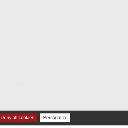
Deny all cookies
Personalize