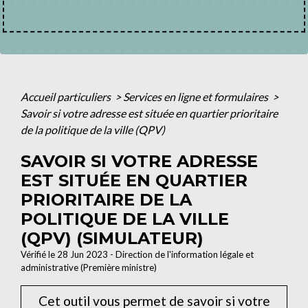
Accueil particuliers
>
Services en ligne et formulaires
>
Savoir si votre adresse est située en quartier prioritaire
de la politique de la ville (QPV)
SAVOIR SI VOTRE ADRESSE
EST SITUÉE EN QUARTIER
PRIORITAIRE DE LA
POLITIQUE DE LA VILLE
(QPV) (SIMULATEUR)
Vérifié le 28 Jun 2023 - Direction de l'information légale et
administrative (Première ministre)
Cet outil vous permet de savoir si votre