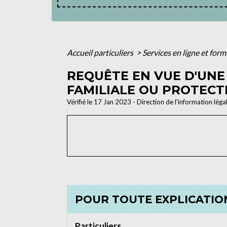
Accueil particuliers
>
Services en ligne et for
REQUÊTE EN VUE D'UNE
FAMILIALE OU PROTECTI
Vérifié le 17 Jan 2023 - Direction de l'information léga
POUR TOUTE EXPLICATION
Particuliers