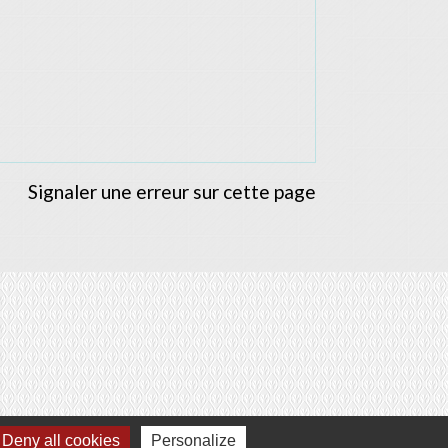
Signaler une erreur sur cette page
Deny all cookies
Personalize