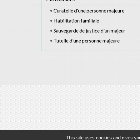
Curatelle d'une personne majeure
Habilitation familiale
Sauvegarde de justice d'un majeur
Tutelle d'une personne majeure
This site uses cookies and gives you