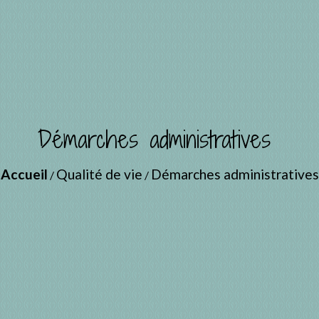
Démarches administratives
Accueil
Qualité de vie
Démarches administratives
/
/