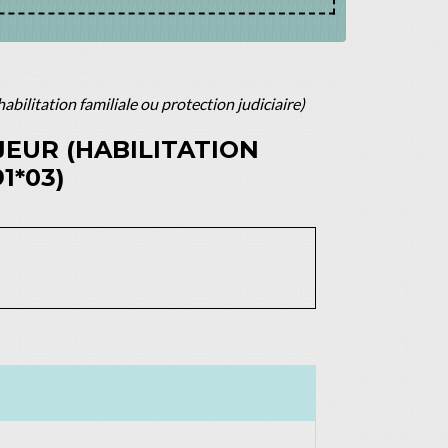
bilitation familiale ou protection judiciaire)
EUR (HABILITATION
1*03)