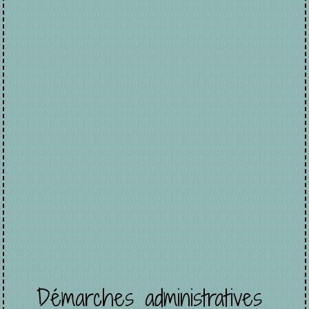
Démarches administratives