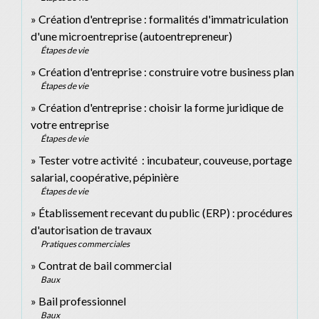
Création d'entreprise : formalités d'immatriculation
d'une microentreprise (autoentrepreneur)
Étapes de vie
Création d'entreprise : construire votre business plan
Étapes de vie
Création d'entreprise : choisir la forme juridique de
votre entreprise
Étapes de vie
Tester votre activité : incubateur, couveuse, portage
salarial, coopérative, pépinière
Étapes de vie
Établissement recevant du public (ERP) : procédures
d'autorisation de travaux
Pratiques commerciales
Contrat de bail commercial
Baux
Bail professionnel
Baux