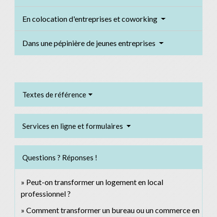
En colocation d'entreprises et coworking
Dans une pépinière de jeunes entreprises
Textes de référence
Services en ligne et formulaires
Questions ? Réponses !
Peut-on transformer un logement en local
professionnel ?
Comment transformer un bureau ou un commerce en