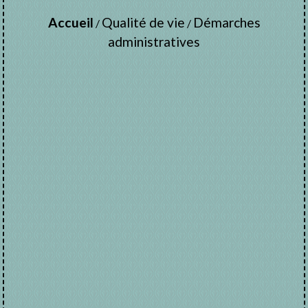
Accueil
Qualité de vie
Démarches
/
/
administratives