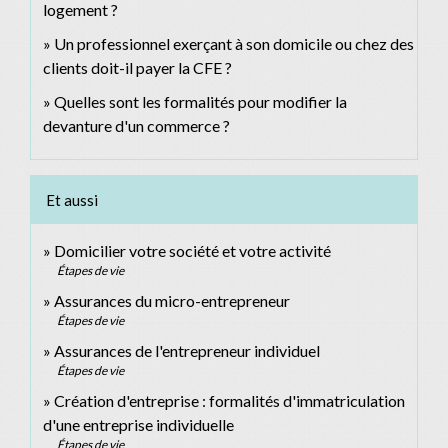
logement ?
Un professionnel exerçant à son domicile ou chez des
clients doit-il payer la CFE ?
Quelles sont les formalités pour modifier la
devanture d'un commerce ?
Et aussi
Domicilier votre société et votre activité
Étapes de vie
Assurances du micro-entrepreneur
Étapes de vie
Assurances de l'entrepreneur individuel
Étapes de vie
Création d'entreprise : formalités d'immatriculation
d'une entreprise individuelle
Étapes de vie