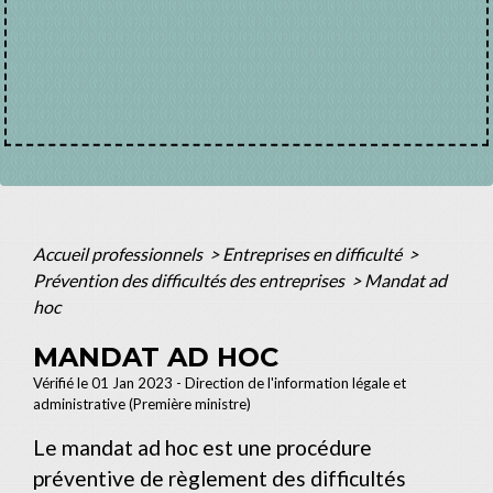
Accueil professionnels
>
Entreprises en difficulté
>
Prévention des difficultés des entreprises
>
Mandat ad
hoc
MANDAT AD HOC
Vérifié le 01 Jan 2023 - Direction de l'information légale et
administrative (Première ministre)
Le mandat ad hoc est une procédure
préventive de règlement des difficultés