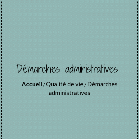
Démarches administratives
Accueil
Qualité de vie
Démarches
/
/
administratives