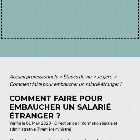
Accueil professionnels
>
Étapes de vie
>
Je gère
>
Comment faire pour embaucher un salarié étranger ?
COMMENT FAIRE POUR
EMBAUCHER UN SALARIÉ
ÉTRANGER ?
Vérifié le 01 May 2023 - Direction de l'information légale et
administrative (Première ministre)