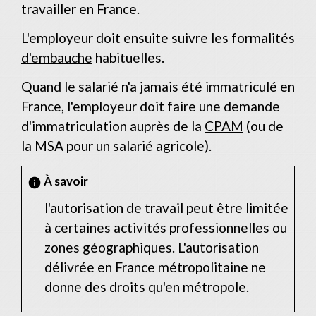
travailler en France.
L'employeur doit ensuite suivre les
formalités
d'embauche
habituelles.
Quand le salarié n'a jamais été immatriculé en
France, l'employeur doit faire une demande
d'immatriculation auprès de la
CPAM
(ou de
la
MSA
pour un salarié agricole).
À savoir
info
l'autorisation de travail peut être limitée
à certaines activités professionnelles ou
zones géographiques. L'autorisation
délivrée en France métropolitaine ne
donne des droits qu'en métropole.