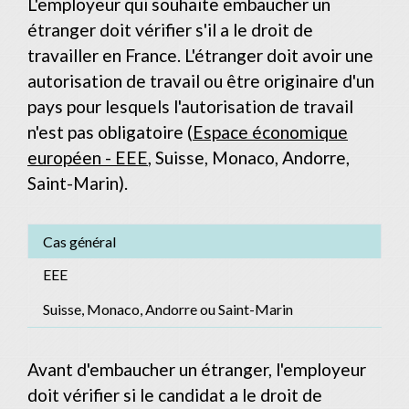
L'employeur qui souhaite embaucher un
étranger doit vérifier s'il a le droit de
travailler en France. L'étranger doit avoir une
autorisation de travail ou être originaire d'un
pays pour lesquels l'autorisation de travail
n'est pas obligatoire (
Espace économique
européen - EEE
, Suisse, Monaco, Andorre,
Saint-Marin).
Cas général
EEE
Suisse, Monaco, Andorre ou Saint-Marin
Avant d'embaucher un étranger, l'employeur
doit vérifier si le candidat a le droit de