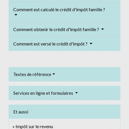
Comment est calculé le crédit d'impôt famille ?
Comment obtenir le crédit d'impôt famille ?
Comment est versé le crédit d'impôt ?
Textes de référence
Services en ligne et formulaires
Et aussi
Impôt sur le revenu