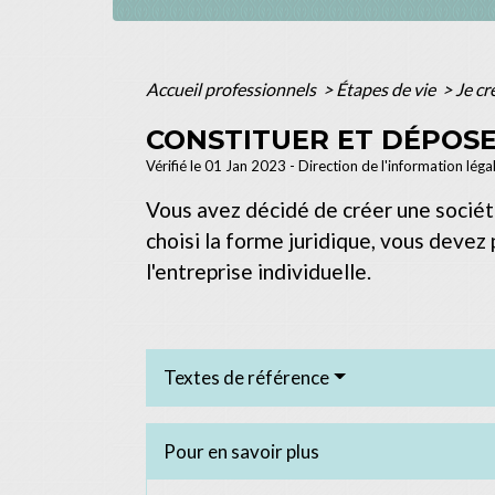
Accueil professionnels
>
Étapes de vie
>
Je cr
CONSTITUER ET DÉPOSER
Vérifié le 01 Jan 2023 - Direction de l'information léga
Vous avez décidé de créer une sociét
choisi la forme juridique, vous devez
l'entreprise individuelle.
Textes de référence
Pour en savoir plus