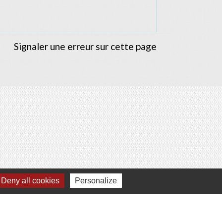
Signaler une erreur sur cette page
Deny all cookies
Personalize