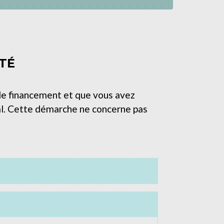
ÉTÉ
de financement et que vous avez
cial. Cette démarche ne concerne pas