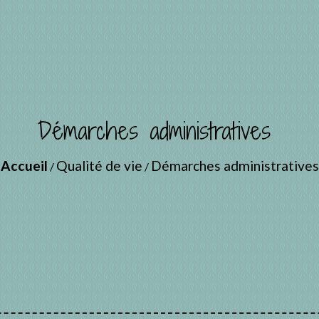
Démarches administratives
Accueil
Qualité de vie
Démarches administratives
/
/