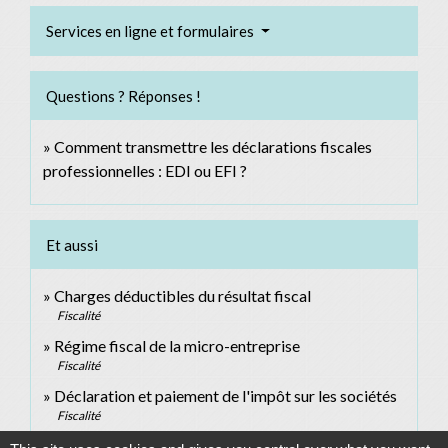
Services en ligne et formulaires
Questions ? Réponses !
Comment transmettre les déclarations fiscales
professionnelles : EDI ou EFI ?
Et aussi
Charges déductibles du résultat fiscal
Fiscalité
Régime fiscal de la micro-entreprise
Fiscalité
Déclaration et paiement de l'impôt sur les sociétés
Fiscalité