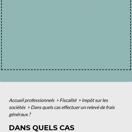
Accueil professionnels
>
Fiscalité
>
Impôt sur les
sociétés
>
Dans quels cas effectuer un relevé de frais
généraux ?
DANS QUELS CAS