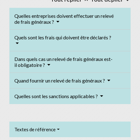
Quelles entreprises doivent effectuer un relevé
de frais généraux ?
Quels sont les frais qui doivent être déclarés ?
Dans quels cas un relevé de frais généraux est-
il obligatoire ?
Quand fournir un relevé de frais généraux ?
Quelles sont les sanctions applicables ?
Textes de référence