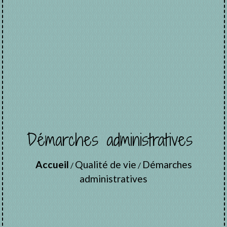
Démarches administratives
Accueil
Qualité de vie
Démarches
/
/
administratives