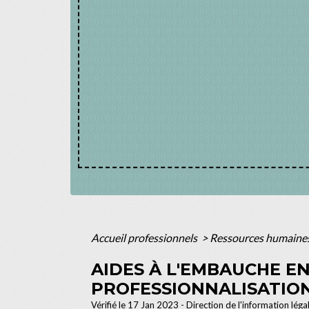
Accueil professionnels
>
Ressources humaine
AIDES À L'EMBAUCHE E
PROFESSIONNALISATIO
Vérifié le 17 Jan 2023 - Direction de l'information léga