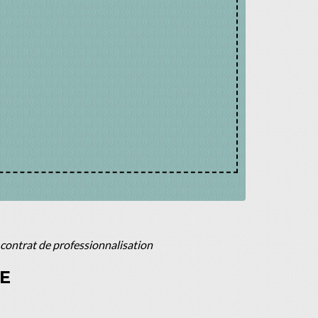
 contrat de professionnalisation
E