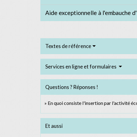
Aide exceptionnelle à l'embauche d
Textes de référence
Services en ligne et formulaires
Questions ? Réponses !
En quoi consiste l'insertion par l'activité 
Et aussi