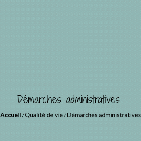
Démarches administratives
Accueil
Qualité de vie
Démarches administratives
/
/