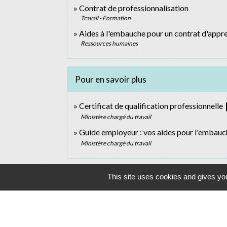
Contrat de professionnalisation
Travail - Formation
Aides à l'embauche pour un contrat d'appr
Ressources humaines
Pour en savoir plus
op
Certificat de qualification professionnelle
Ministère chargé du travail
Guide employeur : vos aides pour l'embauc
Ministère chargé du travail
This site uses cookies and gives you