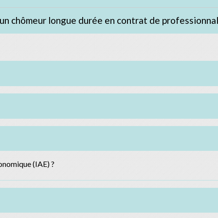
'un chômeur longue durée en contrat de professionna
économique (IAE) ?