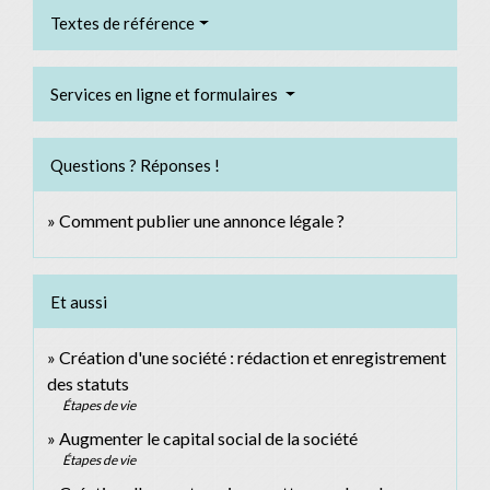
Textes de référence
Services en ligne et formulaires
Questions ? Réponses !
Comment publier une annonce légale ?
Et aussi
Création d'une société : rédaction et enregistrement
des statuts
Étapes de vie
Augmenter le capital social de la société
Étapes de vie