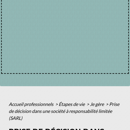
Accueil professionnels
>
Étapes de vie
>
Je gère
>
Prise
de décision dans une société à responsabilité limitée
(SARL)