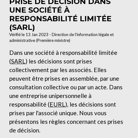
PRISE DE DÉCISION DANS
UNE SOCIÉTÉ À
RESPONSABILITÉ LIMITÉE
(SARL)
Vérifié le 13 Jan 2023 - Direction de l'information légale et
administrative (Première ministre)
Dans une société à responsabilité limitée
(
SARL
) les décisions sont prises
collectivement par les associés. Elles
peuvent être prises en assemblée, par une
consultation collective ou par un acte. Dans
une entreprise unipersonnelle à
responsabilité (
EURL
), les décisions sont
prises par l'associé unique. Nous vous
présentons les règles concernant ces prises
de décision.