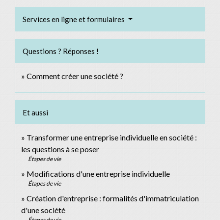
Services en ligne et formulaires
Questions ? Réponses !
Comment créer une société ?
Et aussi
Transformer une entreprise individuelle en société :
les questions à se poser
Étapes de vie
Modifications d'une entreprise individuelle
Étapes de vie
Création d'entreprise : formalités d'immatriculation
d'une société
Étapes de vie