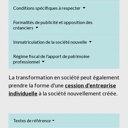
Conditions spécifiques à respecter
Formalités de publicité et opposition des
créanciers
Immatriculation de la société nouvelle
Régime fiscal de l'apport de patrimoine
professionnel
La transformation en société peut également
prendre la forme d'une
cession d'entreprise
individuelle
à la société nouvellement créée.
Textes de référence