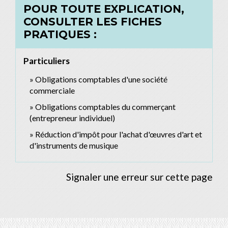
POUR TOUTE EXPLICATION,
CONSULTER LES FICHES
PRATIQUES :
Particuliers
Obligations comptables d'une société
commerciale
Obligations comptables du commerçant
(entrepreneur individuel)
Réduction d'impôt pour l'achat d'œuvres d'art et
d'instruments de musique
Signaler une erreur sur cette page