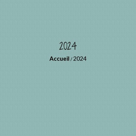
2024
Accueil
2024
/