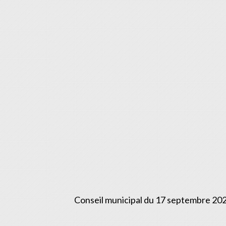
Conseil municipal du 17 septembre 20