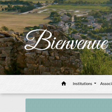
home
Institutions
Associ