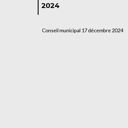
2024
Conseil municipal 17 décembre 2024