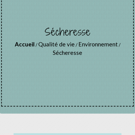
Sécheresse
Accueil
Qualité de vie
Environnement
/
/
/
Sécheresse