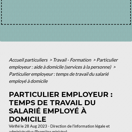
Accueil particuliers
>
Travail - Formation
>
Particulier
employeur : aide à domicile (services à la personne)
>
Particulier employeur : temps de travail du salarié
employé à domicile
PARTICULIER EMPLOYEUR :
TEMPS DE TRAVAIL DU
SALARIÉ EMPLOYÉ À
DOMICILE
Vérifié le 28 Aug 2023 - Direction de l'information légale et
administrative (Première ministre)