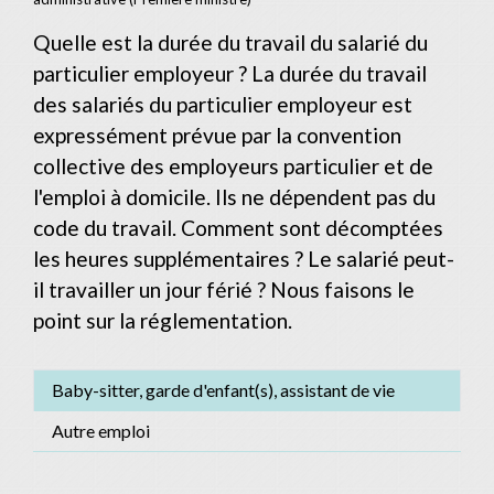
Quelle est la durée du travail du salarié du
particulier employeur ? La durée du travail
des salariés du particulier employeur est
expressément prévue par la convention
collective des employeurs particulier et de
l'emploi à domicile. Ils ne dépendent pas du
code du travail. Comment sont décomptées
les heures supplémentaires ? Le salarié peut-
il travailler un jour férié ? Nous faisons le
point sur la réglementation.
Baby-sitter, garde d'enfant(s), assistant de vie
Autre emploi