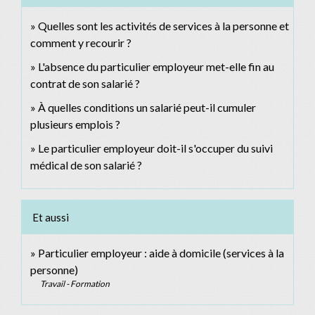
Quelles sont les activités de services à la personne et
comment y recourir ?
L'absence du particulier employeur met-elle fin au
contrat de son salarié ?
À quelles conditions un salarié peut-il cumuler
plusieurs emplois ?
Le particulier employeur doit-il s'occuper du suivi
médical de son salarié ?
Et aussi
Particulier employeur : aide à domicile (services à la
personne)
Travail - Formation