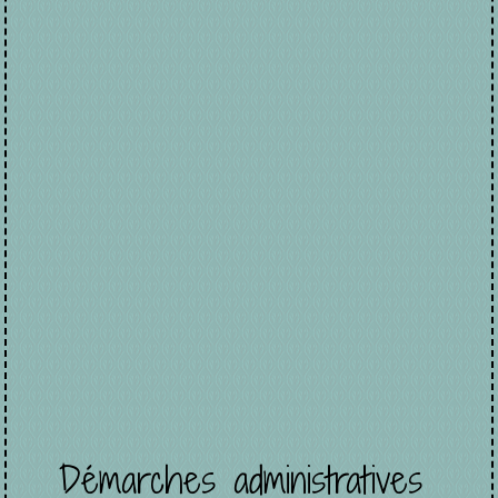
Démarches administratives