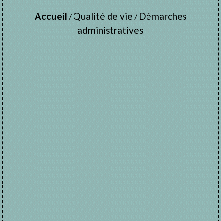
Accueil
Qualité de vie
Démarches
/
/
administratives