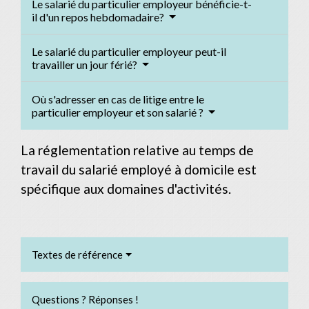
Le salarié du particulier employeur bénéficie-t-
il d'un repos hebdomadaire?
Le salarié du particulier employeur peut-il
travailler un jour férié?
Où s'adresser en cas de litige entre le
particulier employeur et son salarié ?
La réglementation relative au temps de
travail du salarié employé à domicile est
spécifique aux domaines d'activités.
Textes de référence
Questions ? Réponses !