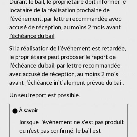
Durant le bail, le propriétaire doit informer le
locataire de la réalisation prochaine de
l'événement, par lettre recommandée avec
accusé de réception, au moins 2 mois avant
l'échéance du bail
.
Si la réalisation de l’événement est retardée,
le propriétaire peut proposer le report de
l'échéance du bail, par lettre recommandée
avec accusé de réception, au moins 2 mois
avant l'échéance initialement prévue du bail.
Un seul report est possible.
À savoir
info
lorsque l'événement ne s'est pas produit
ou n'est pas confirmé, le bail est