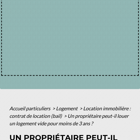
Accueil particuliers
>
Logement
>
Location immobilière :
contrat de location (bail)
>
Un propriétaire peut-il louer
un logement vide pour moins de 3 ans ?
UN PROPRIÉTAIRE PEUT-IL