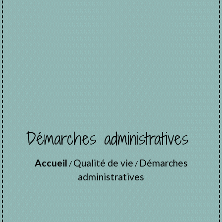
Démarches administratives
Accueil
Qualité de vie
Démarches
/
/
administratives