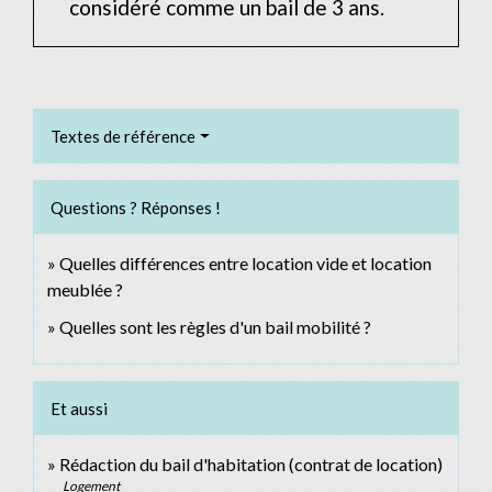
considéré comme un bail de 3 ans.
Textes de référence
Questions ? Réponses !
Quelles différences entre location vide et location
meublée ?
Quelles sont les règles d'un bail mobilité ?
Et aussi
Rédaction du bail d'habitation (contrat de location)
Logement