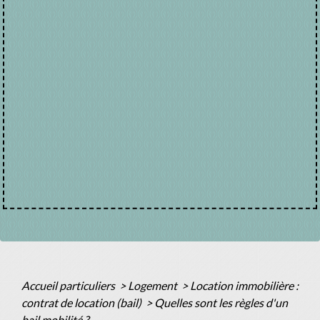
Accueil particuliers
>
Logement
>
Location immobilière :
contrat de location (bail)
>
Quelles sont les règles d'un
bail mobilité ?