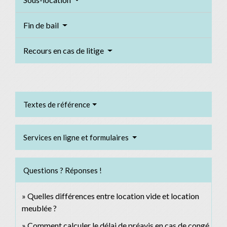
Fin de bail
Recours en cas de litige
Textes de référence
Services en ligne et formulaires
Questions ? Réponses !
Quelles différences entre location vide et location
meublée ?
Comment calculer le délai de préavis en cas de congé