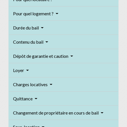
Pour quel logement ?
Durée du bail
Contenu du bail
Dépôt de garantie et caution
Loyer
Charges locatives
Quittance
Changement de propriétaire en cours de bail
Sous-location