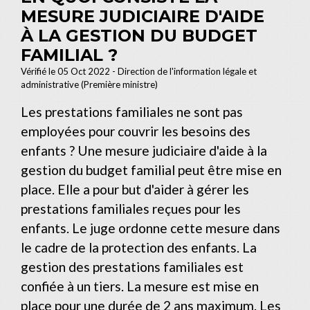
MESURE JUDICIAIRE D'AIDE
À LA GESTION DU BUDGET
FAMILIAL ?
Vérifié le 05 Oct 2022 - Direction de l'information légale et
administrative (Première ministre)
Les prestations familiales ne sont pas
employées pour couvrir les besoins des
enfants ? Une mesure judiciaire d'aide à la
gestion du budget familial peut être mise en
place. Elle a pour but d'aider à gérer les
prestations familiales reçues pour les
enfants. Le juge ordonne cette mesure dans
le cadre de la protection des enfants. La
gestion des prestations familiales est
confiée à un tiers. La mesure est mise en
place pour une durée de 2 ans maximum. Les