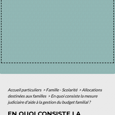
Accueil particuliers
>
Famille - Scolarité
>
Allocations
destinées aux familles
>
En quoi consiste la mesure
judiciaire d'aide à la gestion du budget familial ?
EN QUOI CONSISTE LA