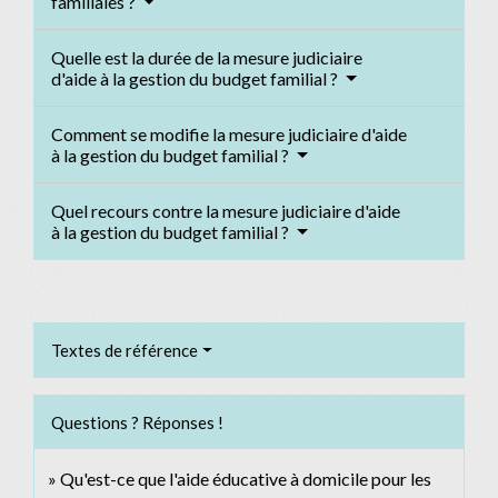
familiales ?
Quelle est la durée de la mesure judiciaire
d'aide à la gestion du budget familial ?
Comment se modifie la mesure judiciaire d'aide
à la gestion du budget familial ?
Quel recours contre la mesure judiciaire d'aide
à la gestion du budget familial ?
Textes de référence
Questions ? Réponses !
Qu'est-ce que l'aide éducative à domicile pour les