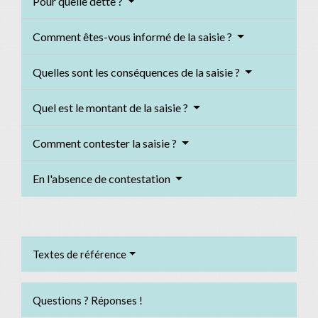
Pour quelle dette ?
Comment êtes-vous informé de la saisie ?
Quelles sont les conséquences de la saisie ?
Quel est le montant de la saisie ?
Comment contester la saisie ?
En l'absence de contestation
Textes de référence
Questions ? Réponses !