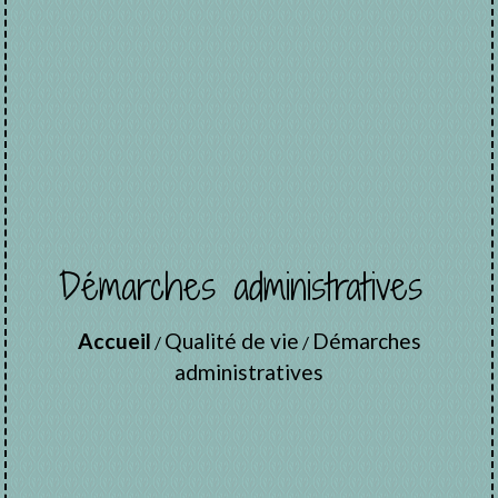
Démarches administratives
Accueil
Qualité de vie
Démarches
/
/
administratives