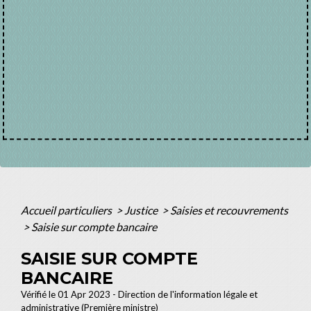
Accueil particuliers
>
Justice
>
Saisies et recouvrements
>
Saisie sur compte bancaire
SAISIE SUR COMPTE
BANCAIRE
Vérifié le 01 Apr 2023 - Direction de l'information légale et
administrative (Première ministre)