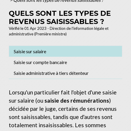
QUELS SONT LES TYPES DE
REVENUS SAISISSABLES ?
Vérifié le 01 Apr 2023 - Direction de l'information légale et
administrative (Première ministre)
Saisie sur salaire
Saisie sur compte bancaire
Saisie administrative à tiers détenteur
Lorsqu'un particulier fait l'objet d'une saisie
sur salaire (ou
saisie des rémunérations
)
décidée par le juge, certains de ses revenus
sont saisissables, tandis que d'autres sont
totalement insaisissables. Les sommes