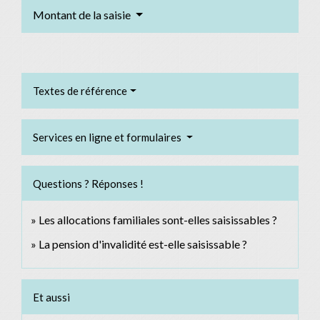
Montant de la saisie
Textes de référence
Services en ligne et formulaires
Questions ? Réponses !
Les allocations familiales sont-elles saisissables ?
La pension d'invalidité est-elle saisissable ?
Et aussi