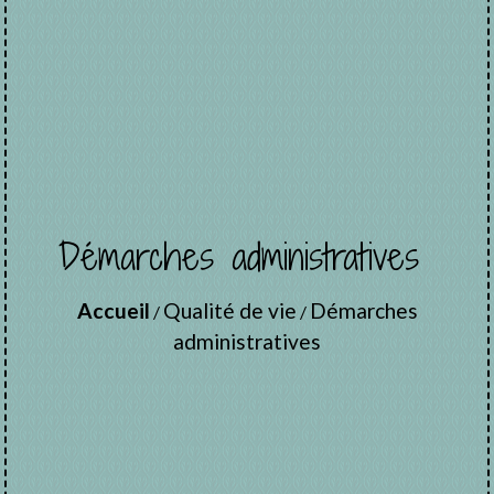
Démarches administratives
Accueil
Qualité de vie
Démarches
/
/
administratives