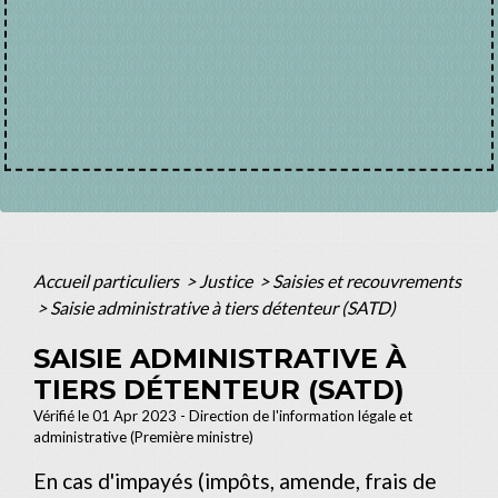
Accueil particuliers
>
Justice
>
Saisies et recouvrements
>
Saisie administrative à tiers détenteur (SATD)
SAISIE ADMINISTRATIVE À
TIERS DÉTENTEUR (SATD)
Vérifié le 01 Apr 2023 - Direction de l'information légale et
administrative (Première ministre)
En cas d'impayés (impôts, amende, frais de