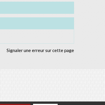
Signaler une erreur sur cette page