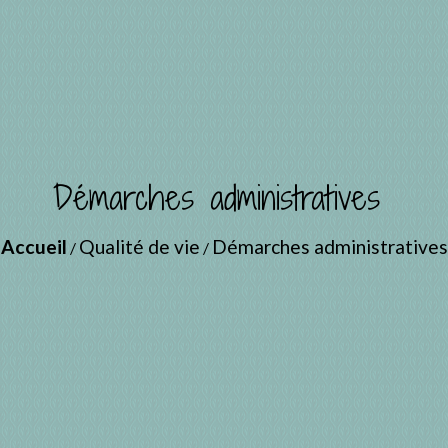
Démarches administratives
Accueil
Qualité de vie
Démarches administratives
/
/