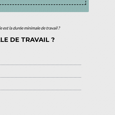
le est la durée minimale de travail ?
LE DE TRAVAIL ?