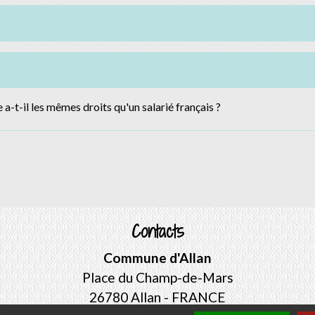
a-t-il les mêmes droits qu'un salarié français ?
Contacts
Commune d'Allan
Place du Champ-de-Mars
26780 Allan - FRANCE