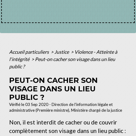
Accueil particuliers
>
Justice
>
Violence - Atteinte à
l'intégrité
>
Peut-on cacher son visage dans un lieu
public ?
PEUT-ON CACHER SON
VISAGE DANS UN LIEU
PUBLIC ?
Vérifié le 03 Sep 2020 - Direction de l'information légale et
administrative (Première ministre), Ministère chargé de la justice
Non, il est interdit de cacher ou de couvrir
complètement son visage dans un lieu public :