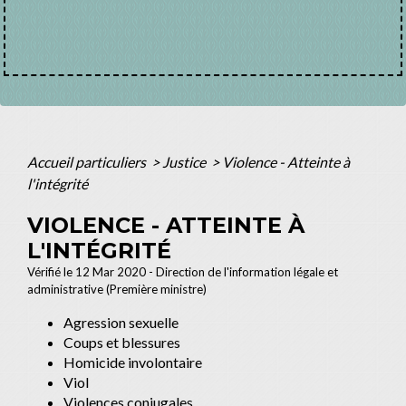
Accueil particuliers
>
Justice
>
Violence - Atteinte à
l'intégrité
VIOLENCE - ATTEINTE À
L'INTÉGRITÉ
Vérifié le 12 Mar 2020 - Direction de l'information légale et
administrative (Première ministre)
Agression sexuelle
Coups et blessures
Homicide involontaire
Viol
Violences conjugales