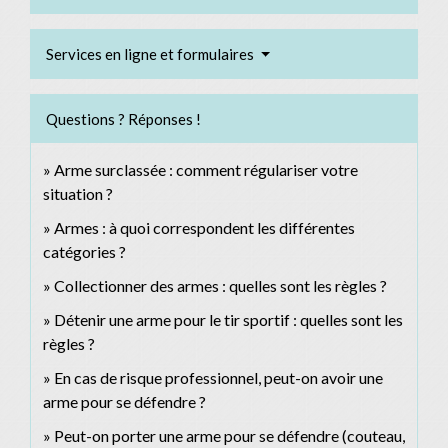
Services en ligne et formulaires
Questions ? Réponses !
Arme surclassée : comment régulariser votre
situation ?
Armes : à quoi correspondent les différentes
catégories ?
Collectionner des armes : quelles sont les règles ?
Détenir une arme pour le tir sportif : quelles sont les
règles ?
En cas de risque professionnel, peut-on avoir une
arme pour se défendre ?
Peut-on porter une arme pour se défendre (couteau,