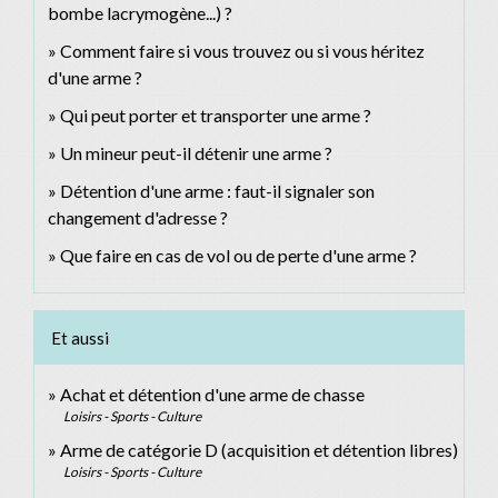
bombe lacrymogène...) ?
Comment faire si vous trouvez ou si vous héritez
d'une arme ?
Qui peut porter et transporter une arme ?
Un mineur peut-il détenir une arme ?
Détention d'une arme : faut-il signaler son
changement d'adresse ?
Que faire en cas de vol ou de perte d'une arme ?
Et aussi
Achat et détention d'une arme de chasse
Loisirs - Sports - Culture
Arme de catégorie D (acquisition et détention libres)
Loisirs - Sports - Culture