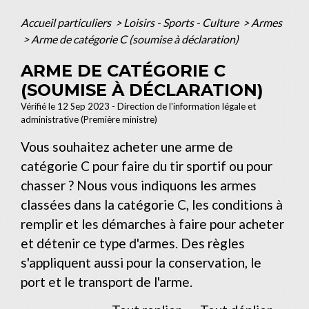
Accueil particuliers
>
Loisirs - Sports - Culture
>
Armes
>
Arme de catégorie C (soumise à déclaration)
ARME DE CATÉGORIE C
(SOUMISE À DÉCLARATION)
Vérifié le 12 Sep 2023 - Direction de l'information légale et
administrative (Première ministre)
Vous souhaitez acheter une arme de
catégorie C pour faire du tir sportif ou pour
chasser ? Nous vous indiquons les armes
classées dans la catégorie C, les conditions à
remplir et les démarches à faire pour acheter
et détenir ce type d'armes. Des règles
s'appliquent aussi pour la conservation, le
port et le transport de l'arme.