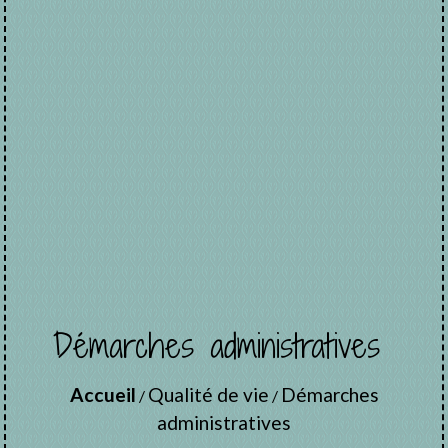
Démarches administratives
Accueil
Qualité de vie
Démarches
/
/
administratives