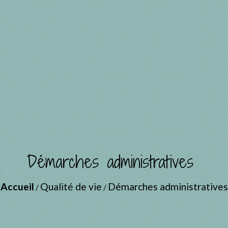
Démarches administratives
Accueil
Qualité de vie
Démarches administratives
/
/