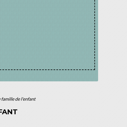
famille de l'enfant
NFANT