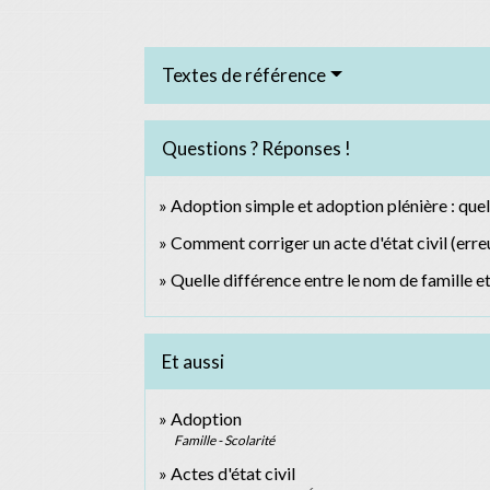
Textes de référence
Questions ? Réponses !
Adoption simple et adoption plénière : quel
Comment corriger un acte d'état civil (erreur
Quelle différence entre le nom de famille e
Et aussi
Adoption
Famille - Scolarité
Actes d'état civil