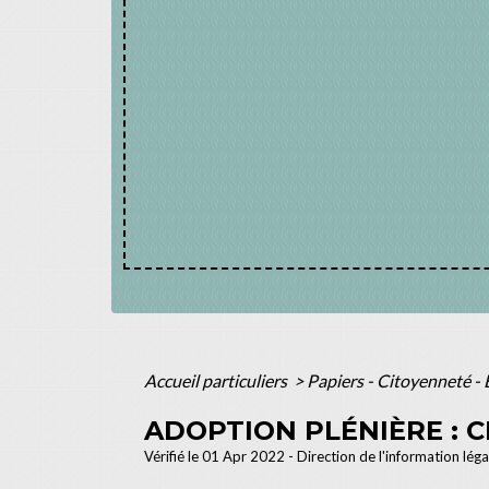
Accueil particuliers
>
Papiers - Citoyenneté - 
ADOPTION PLÉNIÈRE : C
Vérifié le 01 Apr 2022 - Direction de l'information léga