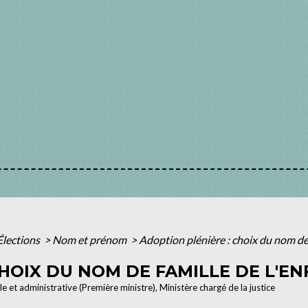
Élections
>
Nom et prénom
>
Adoption plénière : choix du nom de 
HOIX DU NOM DE FAMILLE DE L'E
le et administrative (Première ministre), Ministère chargé de la justice