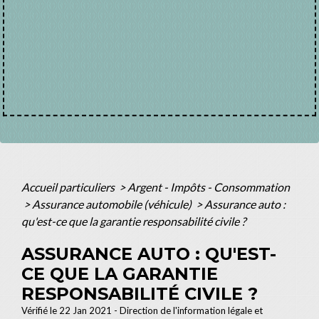
Accueil particuliers
>
Argent - Impôts - Consommation
>
Assurance automobile (véhicule)
>
Assurance auto :
qu'est-ce que la garantie responsabilité civile ?
ASSURANCE AUTO : QU'EST-
CE QUE LA GARANTIE
RESPONSABILITÉ CIVILE ?
Vérifié le 22 Jan 2021 - Direction de l'information légale et