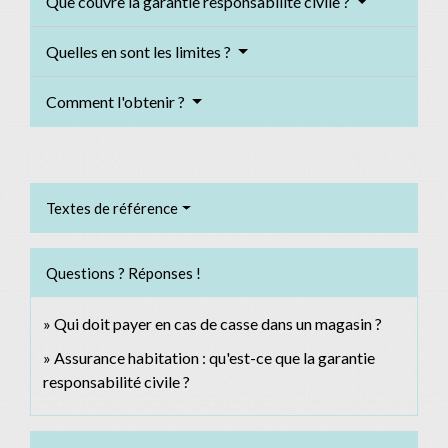
Que couvre la garantie responsabilité civile ?
Quelles en sont les limites ?
Comment l'obtenir ?
Textes de référence
Questions ? Réponses !
Qui doit payer en cas de casse dans un magasin ?
Assurance habitation : qu'est-ce que la garantie
responsabilité civile ?