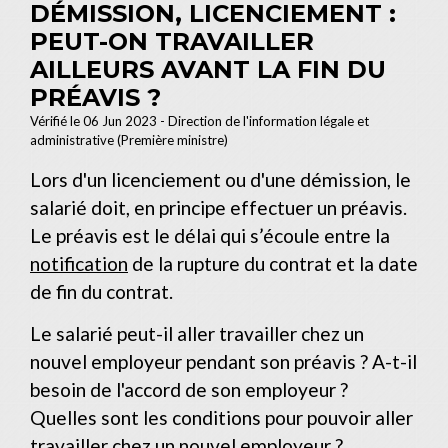
DÉMISSION, LICENCIEMENT :
PEUT-ON TRAVAILLER
AILLEURS AVANT LA FIN DU
PRÉAVIS ?
Vérifié le 06 Jun 2023 - Direction de l'information légale et
administrative (Première ministre)
Lors d'un licenciement ou d'une démission, le
salarié doit, en principe effectuer un préavis.
Le préavis est le délai qui s’écoule entre la
notification
de la rupture du contrat et la date
de fin du contrat.
Le salarié peut-il aller travailler chez un
nouvel employeur pendant son préavis ? A-t-il
besoin de l'accord de son employeur ?
Quelles sont les conditions pour pouvoir aller
travailler chez un nouvel employeur ?