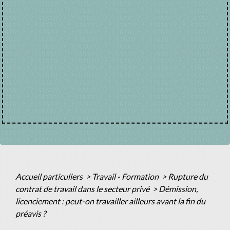
Accueil particuliers
>
Travail - Formation
>
Rupture du
contrat de travail dans le secteur privé
>
Démission,
licenciement : peut-on travailler ailleurs avant la fin du
préavis ?