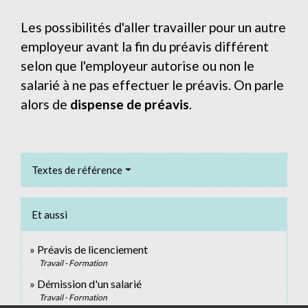
Les possibilités d'aller travailler pour un autre
employeur avant la fin du préavis différent
selon que l'employeur autorise ou non le
salarié à ne pas effectuer le préavis. On parle
alors de
dispense de préavis
.
Textes de référence
Et aussi
Préavis de licenciement
Travail - Formation
Démission d'un salarié
Travail - Formation