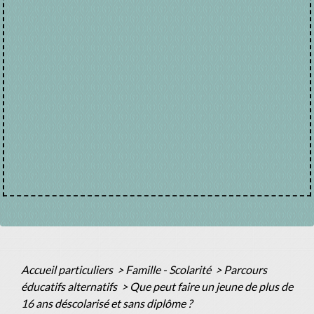
Accueil particuliers
>
Famille - Scolarité
>
Parcours
éducatifs alternatifs
>
Que peut faire un jeune de plus de
16 ans déscolarisé et sans diplôme ?