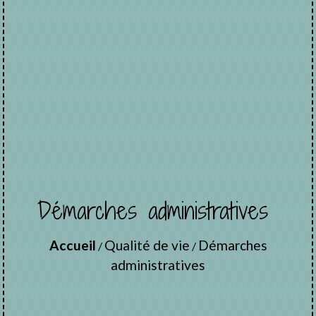
Démarches administratives
Accueil
Qualité de vie
Démarches
/
/
administratives