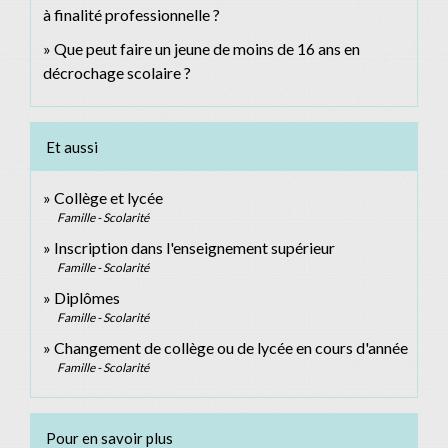
à finalité professionnelle ?
Que peut faire un jeune de moins de 16 ans en
décrochage scolaire ?
Et aussi
Collège et lycée
Famille - Scolarité
Inscription dans l'enseignement supérieur
Famille - Scolarité
Diplômes
Famille - Scolarité
Changement de collège ou de lycée en cours d'année
Famille - Scolarité
Pour en savoir plus