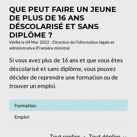
QUE PEUT FAIRE UN JEUNE
DE PLUS DE 16 ANS
DÉSCOLARISÉ ET SANS
DIPLÔME ?
Vérifié le 04 Mar 2022 - Direction de l'information légale et
administrative (Première ministre)
Si vous avez plus de 16 ans et que vous êtes
déscolarisé et sans diplôme, vous pouvez
décider de reprendre une formation ou de
trouver un emploi.
Formation
Emploi
Tout replier
Tout déplier