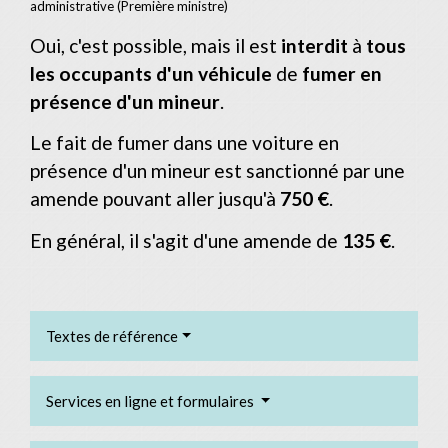
administrative (Première ministre)
Oui, c'est possible, mais il est
interdit
à
tous
les occupants d'un véhicule
de
fumer en
présence d'un mineur
.
Le fait de fumer dans une voiture en
présence d'un mineur est sanctionné par une
amende pouvant aller jusqu'à
750 €
.
En général, il s'agit d'une amende de
135 €
.
Textes de référence
Services en ligne et formulaires