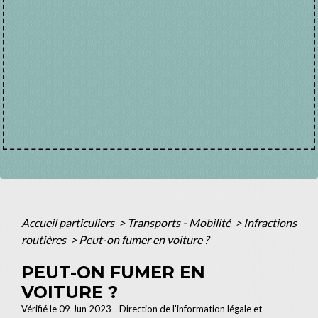
Accueil particuliers
>
Transports - Mobilité
>
Infractions
routières
>
Peut-on fumer en voiture ?
PEUT-ON FUMER EN
VOITURE ?
Vérifié le 09 Jun 2023 - Direction de l'information légale et