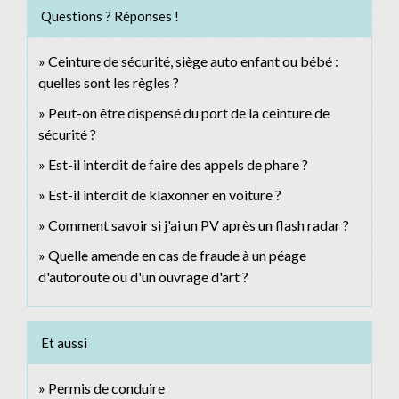
Questions ? Réponses !
Ceinture de sécurité, siège auto enfant ou bébé :
quelles sont les règles ?
Peut-on être dispensé du port de la ceinture de
sécurité ?
Est-il interdit de faire des appels de phare ?
Est-il interdit de klaxonner en voiture ?
Comment savoir si j'ai un PV après un flash radar ?
Quelle amende en cas de fraude à un péage
d'autoroute ou d'un ouvrage d'art ?
Et aussi
Permis de conduire